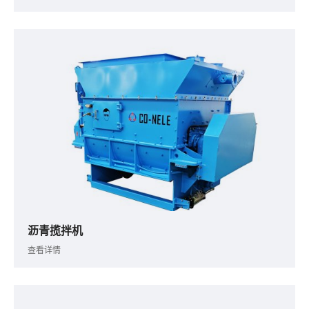
沥青揽拌机
查看详情