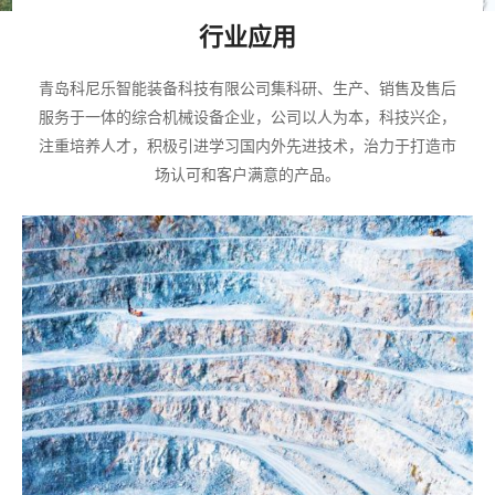
行业应用
青岛科尼乐智能装备科技有限公司集科研、生产、销售及售后
服务于一体的综合机械设备企业，公司以人为本，科技兴企，
注重培养人才，积极引进学习国内外先进技术，治力于打造市
场认可和客户满意的产品。