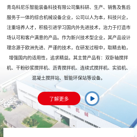
青岛科尼乐智能装备科技有限公司集科研、生产、销售及售后
服务于一体的综合机械设备企业，公司以人为本，科技兴企，
注重培养人才，积极引进学习国内外先进技术，治力于打造市
场认可和客户满意的产品。作为新兴技术型企业，其产品设计
理念源于欧洲先进、严谨的技术，在研发过程中，取精去粕，
增强国内的适用性，追求精益。其主营产品有：双卧轴搅拌
机、干粉砂浆搅拌机、沥青搅拌机、连续式搅拌机、实验机、
混凝土搅拌站、智能环保站等设备。
了解更多