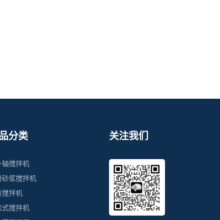
品分类
关注我们
卧轴搅拌机
粉砂浆搅拌机
青搅拌机
续式搅拌机