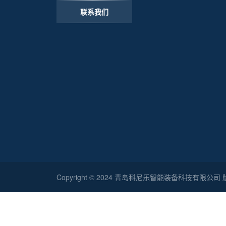
联系我们
Copyright © 2024 青岛科尼乐智能装备科技有限公司