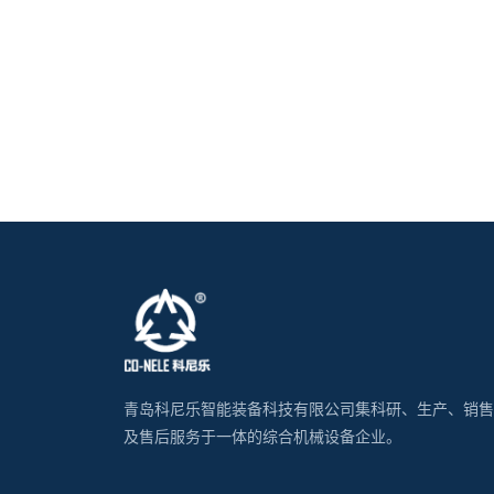
青岛科尼乐智能装备科技有限公司集科研、生产、销售
及售后服务于一体的综合机械设备企业。