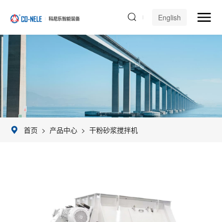
English
首页
>
产品中心
>
干粉砂浆搅拌机