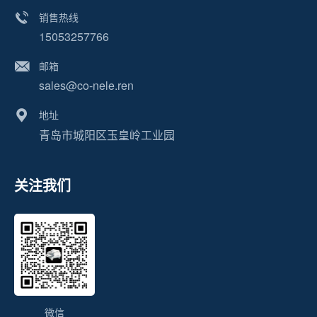
销售热线
15053257766
邮箱
sales@co-nele.ren
地址
青岛市城阳区玉皇岭工业园
关注我们
微信