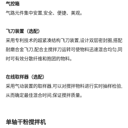
气控箱
气路元件集中安置,安全、便捷、美观。
飞刀装置（选配）
采用专利技术的超紧凑结构飞刀装置,设计双层密封圈,搭配
耐磨合金飞刀,配合主搅拌刀运转可使物料迅速混合均匀,同
时可有效分散纤维和抱团的物料。
在线取样器（选配）
采用气动装置的取样器,可以对搅拌物料进行实时抽样检验,
从而确定最佳混合时间,保证搅拌质量。
单轴干粉搅拌机