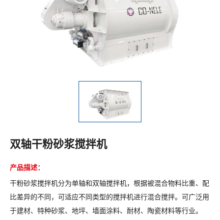
双轴干粉砂浆搅拌机
产品描述：
干粉砂浆搅拌机分为单轴和双轴搅拌机，根据被混合物料比重、配
比差异的不同，可适应不同类型的搅拌机进行混合搅拌。可广泛用
于建材、特种砂浆、地坪、墙面涂料、耐材、陶瓷材料等行业。