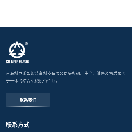
青岛科尼乐智能装备科技有限公司集科研、生产、销售及售后服务
于一体的综合机械设备企业。
联系我们
联系方式