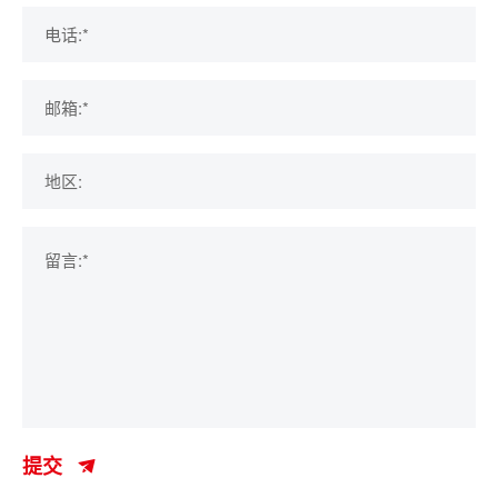
电话:*
邮箱:*
地区:
留言:*
提交