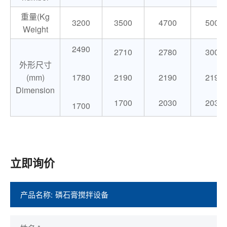
重量(Kg
3200
3500
4700
5000
Weight
2490
2710
2780
3000
外形尺寸
(mm)
1780
2190
2190
2190
Dimension
1700
2030
2030
1700
立即询价
产品名称: