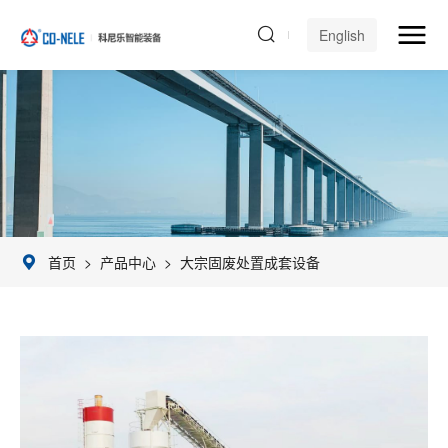
English
首页
>
产品中心
>
大宗固废处置成套设备