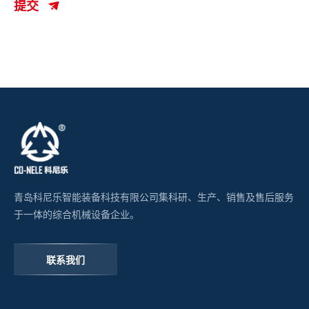
提交
青岛科尼乐智能装备科技有限公司集科研、生产、销售及售后服务
于一体的综合机械设备企业。
联系我们