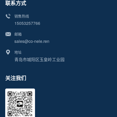
联系方式
销售热线
15053257766
邮箱
sales@co-nele.ren
地址
青岛市城阳区玉皇岭工业园
关注我们