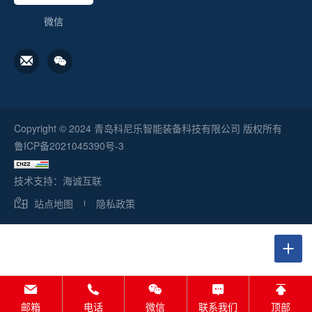
微信
Copyright © 2024 青岛科尼乐智能装备科技有限公司 版权所有
鲁ICP备2021045390号-3
技术支持：海诚互联
站点地图
隐私政策
邮箱
电话
微信
联系我们
顶部