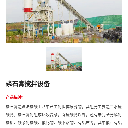
磷石膏搅拌设备
产品描述：
磷石膏是湿法磷酸工艺中产生的固体废弃物，其组分主要是二水硫
酸钙。磷石膏的组成比较复杂，除硫酸钙以外，还有未完全分解的
磷矿、残余的磷酸、氟化物、酸不溶物、有机质等，其中氟和有机