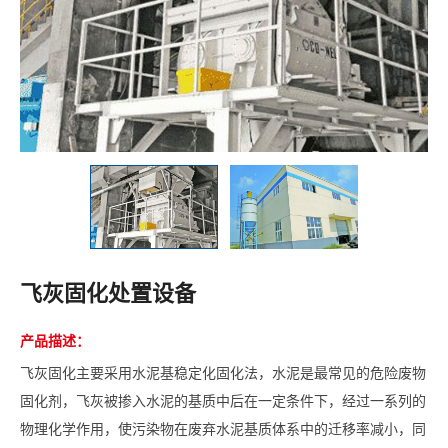
飞灰固化处置设备
产品描述：
飞灰固化主要采用水泥基稳定化固化法，水泥是最常见的危险废物
固化剂，飞灰被掺入水泥的基质中后在一定条件下，经过一系列的
物理化学作用，使污染物在废弃水泥基质体系中的迁移率减小，同