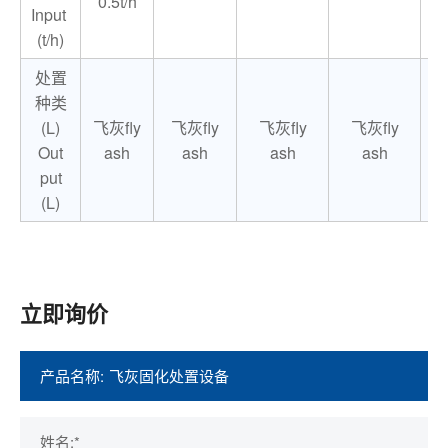
0.5t/h
Input
(t/h)
处置
种类
(L)
飞灰fly
飞灰fly
飞灰fly
飞灰fly
Out
ash
ash
ash
ash
put
(L)
立即询价
产品名称:
姓名:*