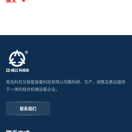
青岛科尼乐智能装备科技有限公司集科研、生产、销售及售后服务
于一体的综合机械设备企业。
联系我们