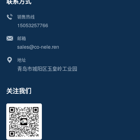
联系方式
销售热线
15053257766
邮箱
sales@co-nele.ren
地址
青岛市城阳区玉皇岭工业园
关注我们