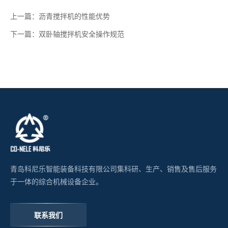
上一篇：沥青搅拌机的性能优势
下一篇：双卧轴搅拌机安全操作规范
青岛科尼乐智能装备科技有限公司集科研、生产、销售及售后服务
于一体的综合机械设备企业。
联系我们