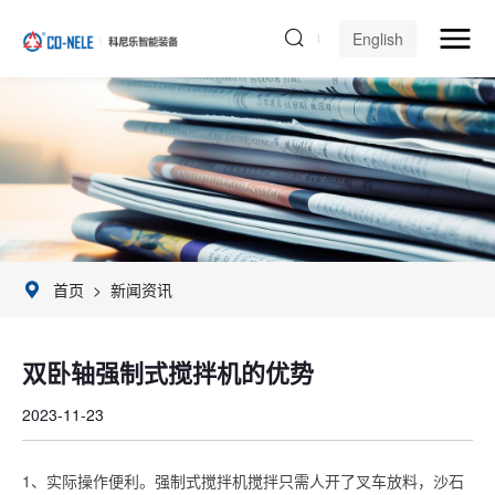
English
首页
>
新闻资讯
双卧轴强制式搅拌机的优势
2023-11-23
1、实际操作便利。强制式搅拌机搅拌只需人开了叉车放料，沙石