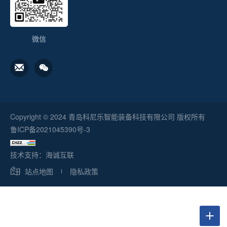
微信
Copyright © 2024 青岛科尼乐智能装备科技有限公司 版权所有
鲁ICP备2021045390号-3
技术支持：海诚互联
站点地图
隐私政策