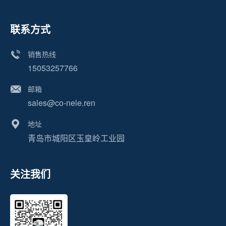
联系方式
销售热线
15053257766
邮箱
sales@co-nele.ren
地址
青岛市城阳区玉皇岭工业园
关注我们