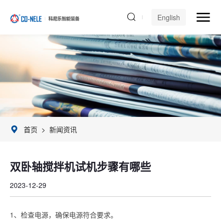
English
首页
>
新闻资讯
双卧轴搅拌机试机步骤有哪些
2023-12-29
1、检查电源，确保电源符合要求。