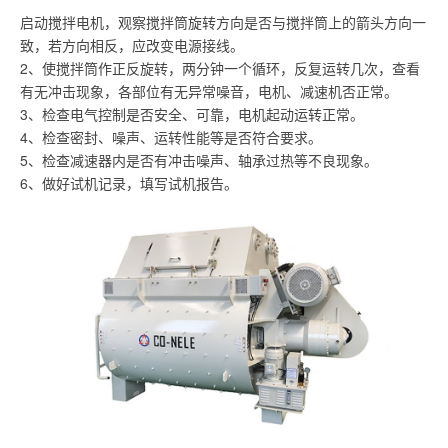
启动搅拌电机，观察搅拌筒旋转方向是否与搅拌筒上的箭头方向一
致，若方向相反，应改变电源接线。
2、使搅拌筒作正反旋转，两分钟一个循环，反复运转几次，查看
有无冲击现象，各部位有无异常噪音，电机、减速机否正常。
3、检查电气控制是否安全、可靠，电机起动运转正常。
4、检查密封、噪声、运转性能等是否符合要求。
5、检查减速器内是否有冲击噪声、轴承过热等不良现象。
6、做好试机记录，填写试机报告。