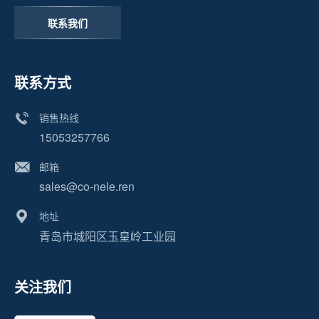
联系我们
联系方式
销售热线
15053257766
邮箱
sales@co-nele.ren
地址
青岛市城阳区玉皇岭工业园
关注我们