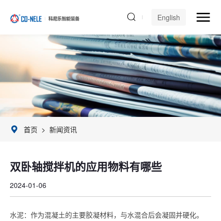
English
首页
>
新闻资讯
双卧轴搅拌机的应用物料有哪些
2024-01-06
水泥：作为混凝土的主要胶凝材料，与水混合后会凝固并硬化。