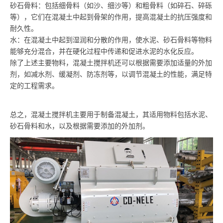
砂石骨料：包括细骨料（如沙、细沙等）和粗骨料（如碎石、碎砾
等），它们在混凝土中起到骨架的作用，提高混凝土的抗压强度和
耐久性。
水：在混凝土中起到湿润和分散的作用，使水泥、砂石骨料等物料
能够充分混合，并在硬化过程中传递和促进水泥的水化反应。
除了上述主要物料，混凝土搅拌机还可以根据需要添加适量的外加
剂，如减水剂、缓凝剂、防冻剂等，以调节混凝土的性能，满足特
定的工程需求。
总之，混凝土搅拌机主要用于制备混凝土，其适用物料包括水泥、
砂石骨料和水，以及根据需要添加的外加剂。