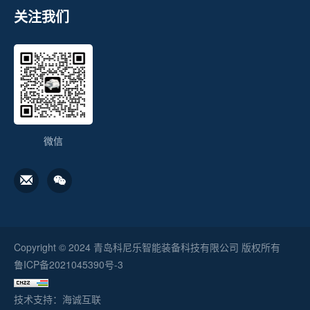
关注我们
微信
Copyright © 2024 青岛科尼乐智能装备科技有限公司 版权所有
鲁ICP备2021045390号-3
技术支持：海诚互联