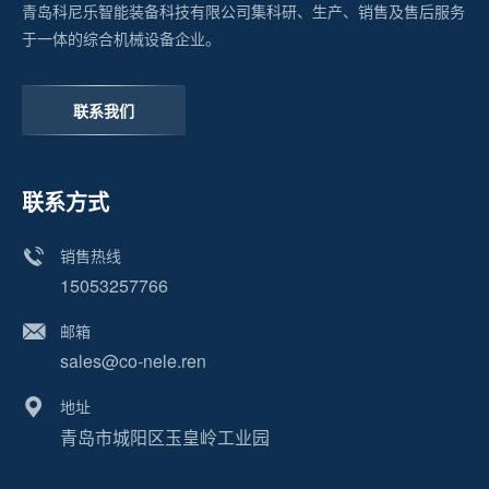
青岛科尼乐智能装备科技有限公司集科研、生产、销售及售后服务
于一体的综合机械设备企业。
联系我们
联系方式
销售热线
15053257766
邮箱
sales@co-nele.ren
地址
青岛市城阳区玉皇岭工业园