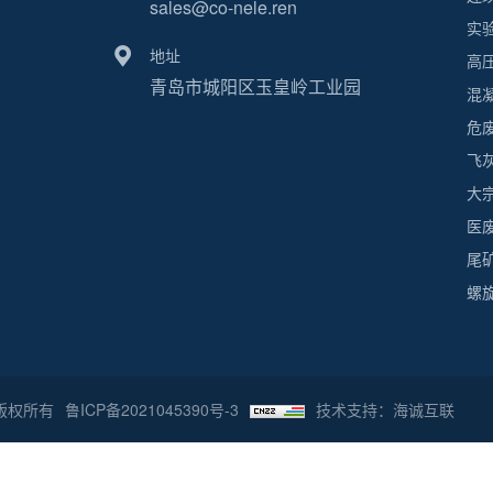
sales@co-nele.ren
实
地址
高
青岛市城阳区玉皇岭工业园
混
危
飞
大
医
尾
螺
 版权所有
鲁ICP备2021045390号-3
技术支持：海诚互联