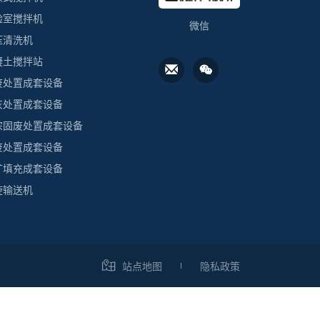
验室搅拌机
微信
压清洗机
凝土搅拌站
废处置成套设备
灰处置成套设备
宗固废处置成套设备
废处置成套设备
矿填充成套设备
旋输送机
站点地图
隐私政策