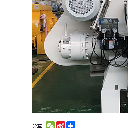
WeChat
Sina
Share
分享:
Weibo