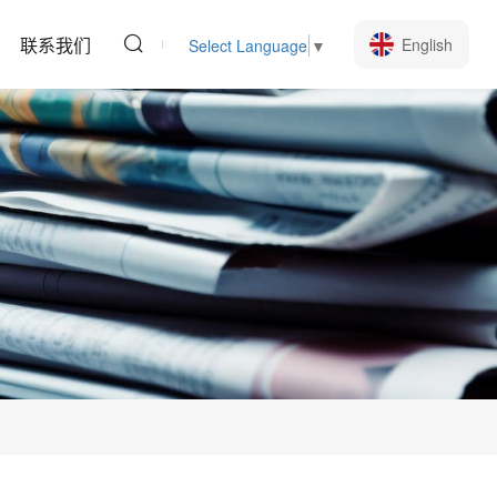
联系我们
English
Select Language
▼