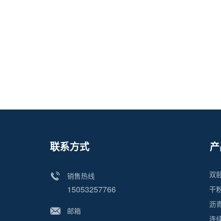
联系方式
产
双
销售热线
15053257766
干
沥
邮箱
连