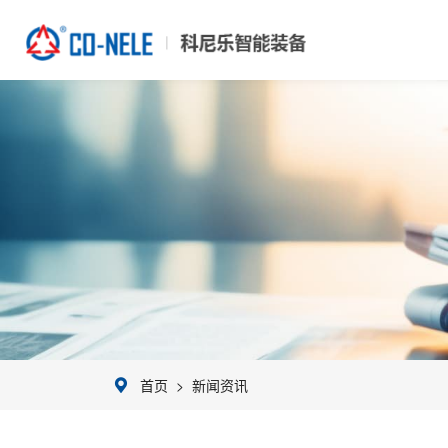
首页
>
新闻资讯