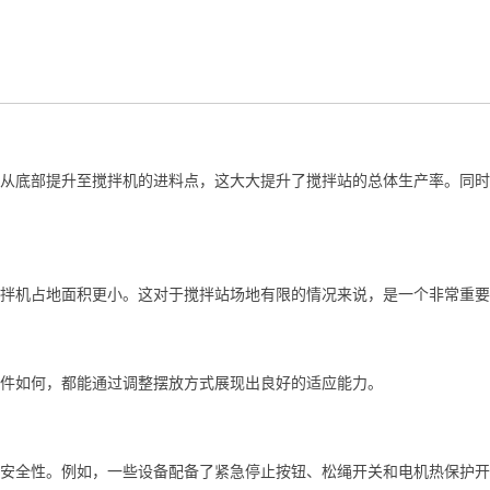
从底部提升至搅拌机的进料点，这大大提升了搅拌站的总体生产率。同时
拌机占地面积更小。这对于搅拌站场地有限的情况来说，是一个非常重要
件如何，都能通过调整摆放方式展现出良好的适应能力。
安全性。例如，一些设备配备了紧急停止按钮、松绳开关和电机热保护开