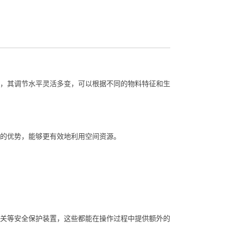
，其调节水平灵活多变，可以根据不同的物料特征和生
的优势，能够更有效地利用空间资源。
关等安全保护装置，这些都能在操作过程中提供额外的