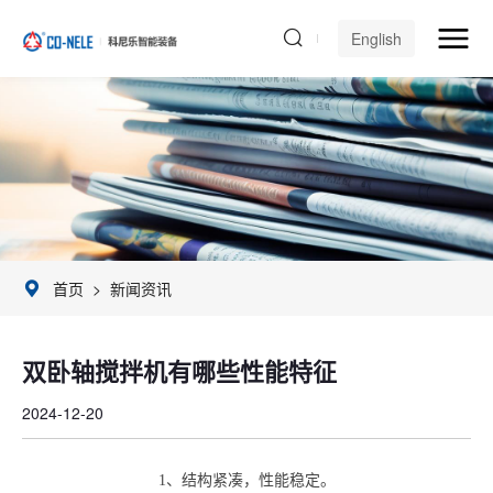
English
首页
>
新闻资讯
双卧轴搅拌机有哪些性能特征
2024-12-20
1、
结构紧凑，性能稳定。