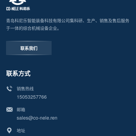
青岛科尼乐智能装备科技有限公司集科研、生产、销售及售后服务
于一体的综合机械设备企业。
联系我们
联系方式
销售热线
15053257766
邮箱
sales@co-nele.ren
地址