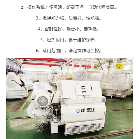
操作系统方便灵活
，卸载干净，自动化程度高。
2、
3、
搅拌能力强、质量好、性能强。
4、
密封性好、噪音小、能耗低。
5、
经久耐用，易于维护保养、
6、
适用范围广，全程操作可监控。