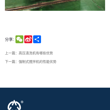
WeChat
Sina
Share
分享:
Weibo
上一篇：高压清洗机有哪些优势
下一篇：强制式搅拌机的性能优势