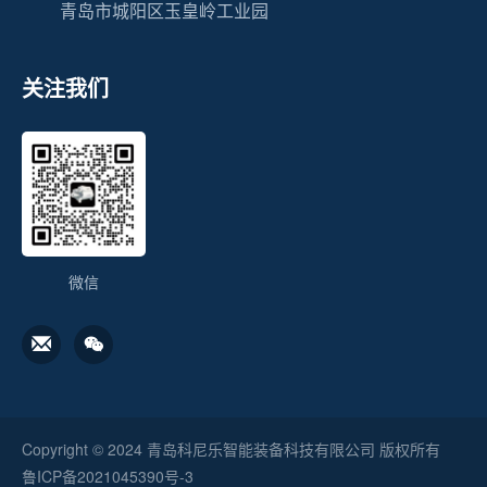
青岛市城阳区玉皇岭工业园
关注我们
微信
Copyright © 2024 青岛科尼乐智能装备科技有限公司 版权所有
鲁ICP备2021045390号-3