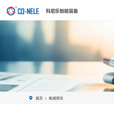
首页
>
新闻资讯