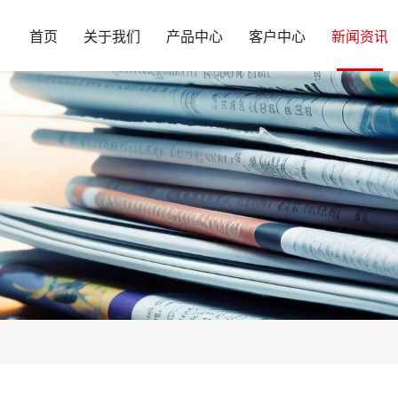
首页
关于我们
产品中心
客户中心
新闻资讯