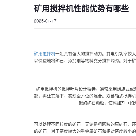
矿用搅拌机性能优势有哪些
2025-01-17
矿用搅拌机
一般具有强大的搅拌动力。其电机功率较大
以快速地将矿石、添加剂等物料充分搅拌均匀。对于矿
矿用搅拌机的搅拌叶片设计独特。通常采用螺旋式或
部，再让其落下，实现全方位的混合。双卧轴式搅拌机
聚的矿石颗粒，使添加剂（如
可以处理不同粒度的矿石。无论是粗颗粒的原矿石，还
的矿石，对于密度较大的重金属矿石和相对密度较小的