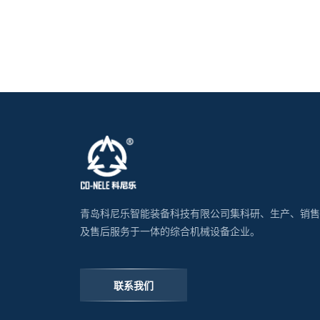
青岛科尼乐智能装备科技有限公司集科研、生产、销售
及售后服务于一体的综合机械设备企业。
联系我们