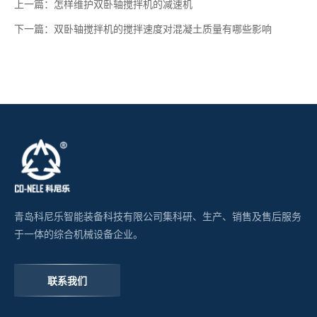
上一篇：怎样维护双卧轴搅拌机的减速机
下一篇：双卧轴搅拌机的搅拌速度对混凝土质量有哪些影响
青岛科尼乐智能装备科技有限公司集科研、生产、销售及售后服务
于一体的综合机械设备企业。
联系我们