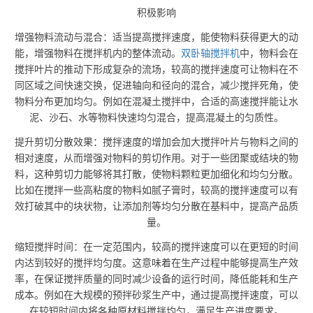
积极影响
增强物料流动与混合：适当提高搅拌速度，能使物料获得更大的动
能，增强物料在搅拌机内的整体流动。
双卧轴搅拌机
中，物料会在
搅拌叶片的推动下形成复杂的流场，较高的搅拌速度可让物料在不
同区域之间快速交换，促进轴向和径向的混合，减少搅拌死角，使
物料分布更加均匀。例如在混凝土搅拌中，合适的高速搅拌能让水
泥、沙石、水等物料快速均匀混合，提高混凝土的匀质性。
提升剪切分散效果：搅拌速度的增加会加大搅拌叶片与物料之间的
相对速度，从而增强对物料的剪切作用。对于一些团聚或结块的物
料，这种剪切力能够将其打散，使物料颗粒更加细化和均匀分散。
比如在搅拌一些高粘度的物料如腻子膏时，较高的搅拌速度可以有
效打破其中的块状物，让添加剂等均匀分散在基料中，提高产品质
量。
缩短搅拌时间：在一定范围内，较高的搅拌速度可以在更短的时间
内达到较好的搅拌均匀度。这意味着在生产过程中能够提高生产效
率，在保证搅拌质量的同时减少设备的运行时间，降低能耗和生产
成本。例如在大规模的预拌砂浆生产中，通过提高搅拌速度，可以
在较短时间内将各种原材料搅拌均匀，满足生产进度要求。