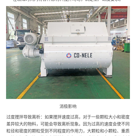
消极影响
过度搅拌导致离析：如果搅拌速度过高，对于一些颗粒大小和密度
差异较大的物料，可能会导致离析现象。因为过高的速度会使不同
粒径和密度的颗粒受到不同程度的作用力，大颗粒和小颗粒、重质