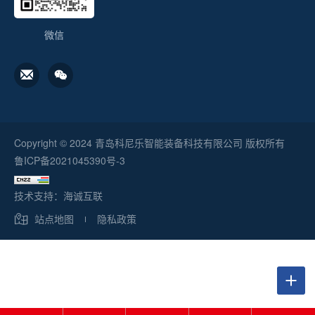
微信
Copyright © 2024 青岛科尼乐智能装备科技有限公司 版权所有
鲁ICP备2021045390号-3
技术支持：海诚互联
站点地图
隐私政策