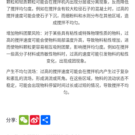
颗粒和轻质颗粒可能会在搅拌机内出现分层或分离现象，反而降低
了搅拌均匀度。例如在搅拌含有较大粒径石子的混凝土时，过高的
搅拌速度可能会使石子下沉，而细粉料和水则分布在其他区域，造
成搅拌不均匀。
增加物料团聚风险：对于某些具有粘性或特殊物理性质的物料，过
高的搅拌速度可能会使物料局部温度升高，导致物料粘性增加，进
而使物料颗粒更容易相互吸附团聚，影响搅拌均匀度。例如在搅拌
一些高分子材料或热敏性物料时，过高的速度可能引发物料的粘性
变化，出现成团现象。
产生不均匀流场：过高的搅拌速度可能会在搅拌机内产生过于复杂
和紊乱的流场，形成涡流或死角。在这些区域，物料的流动状态不
稳定，可能会出现物料停留时间过长或过短的情况，导致搅拌不均
匀。
WeChat
Sina
Share
分享:
Weibo