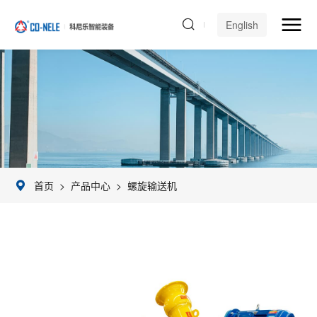
English
首页
>
产品中心
>
螺旋输送机