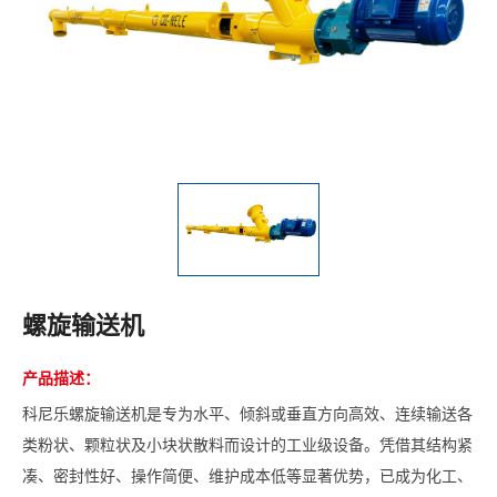
螺旋输送机
产品描述：
科尼乐螺旋输送机是专为水平、倾斜或垂直方向高效、连续输送各
类粉状、颗粒状及小块状散料而设计的工业级设备。凭借其结构紧
凑、密封性好、操作简便、维护成本低等显著优势，已成为化工、