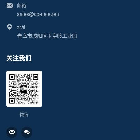
邮箱
sales@co-nele.ren
地址
青岛市城阳区玉皇岭工业园
关注我们
微信