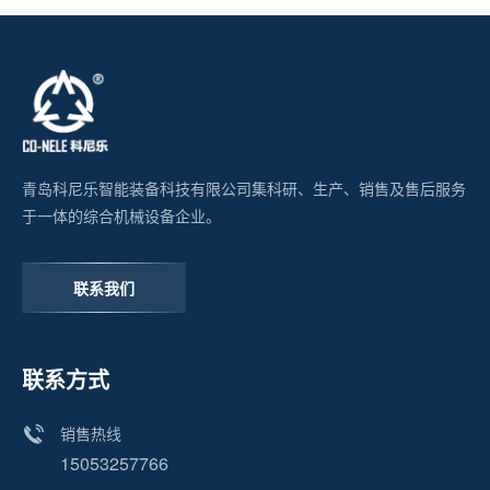
青岛科尼乐智能装备科技有限公司集科研、生产、销售及售后服务
于一体的综合机械设备企业。
联系我们
联系方式
销售热线
15053257766