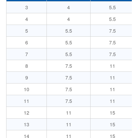
3
4
5.5
4
4
5.5
5
5.5
7.5
6
5.5
7.5
7
5.5
7.5
8
7.5
11
9
7.5
11
10
7.5
11
11
7.5
11
12
11
15
13
11
15
14
11
15