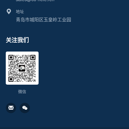
地址
青岛市城阳区玉皇岭工业园
关注我们
微信