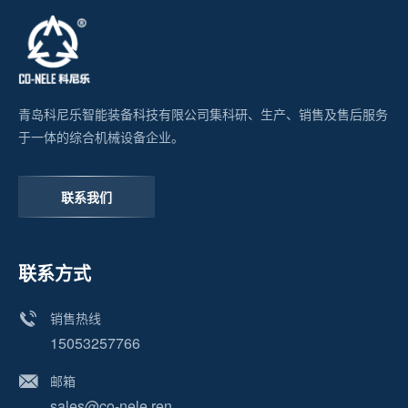
青岛科尼乐智能装备科技有限公司集科研、生产、销售及售后服务
于一体的综合机械设备企业。
联系我们
联系方式
销售热线
15053257766
邮箱
sales@co-nele.ren