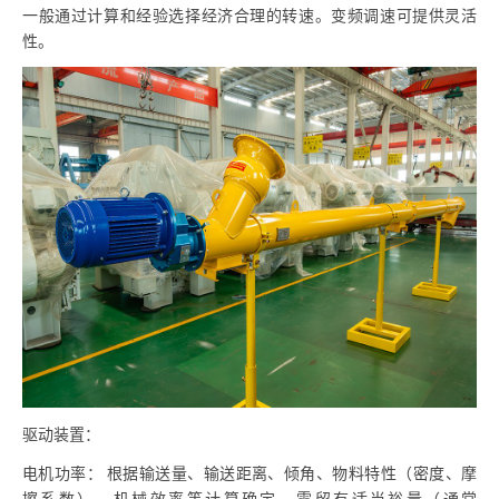
一般通过计算和经验选择经济合理的转速。变频调速可提供灵活
性。
驱动装置：
电机功率：
根据输送量、输送距离、倾角、物料特性（密度、摩