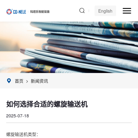
English
首页
>
新闻资讯
如何选择合适的螺旋输送机
2025-07-18
螺旋输送机类型：