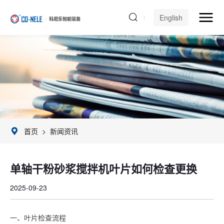
English
首页
>
新闻资讯
单轴干粉砂浆搅拌机叶片如何检查更换
2025-09-23
一、叶片检查流程