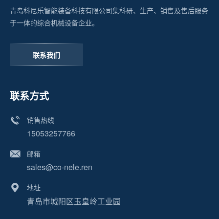
青岛科尼乐智能装备科技有限公司集科研、生产、销售及售后服务
于一体的综合机械设备企业。
联系我们
联系方式
销售热线
15053257766
邮箱
sales@co-nele.ren
地址
青岛市城阳区玉皇岭工业园