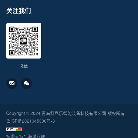
关注我们
微信
Copyright © 2024 青岛科尼乐智能装备科技有限公司 版权所有
鲁ICP备2021045390号-3
技术支持：海诚互联