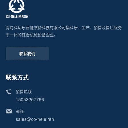
青岛科尼乐智能装备科技有限公司集科研、生产、销售及售后服务
于一体的综合机械设备企业。
联系我们
联系方式
销售热线
15053257766
邮箱
sales@co-nele.ren