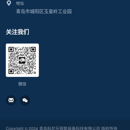
地址
青岛市城阳区玉皇岭工业园
关注我们
微信
Copyright © 2024 青岛科尼乐智能装备科技有限公司 版权所有