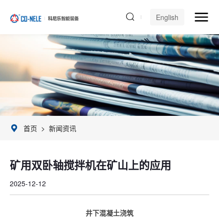
English
首页
>
新闻资讯
矿用双卧轴搅拌机在矿山上的应用
2025-12-12
井下混凝土浇筑