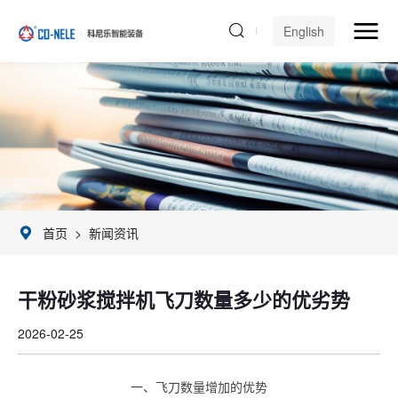
English
首页
>
新闻资讯
干粉砂浆搅拌机飞刀数量多少的优劣势
2026-02-25
一、飞刀数量增加的优势