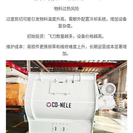
物料过热风险
过度剪切可能引发物料温度升高，需额外配置冷却系统，增加设备
复杂度。
初始投资：飞刀数量越多，设备价格越高。
维护成本：易损件更换频率和维修难度上升，长期运营成本显著增
加。