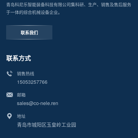
青岛科尼乐智能装备科技有限公司集科研、生产、销售及售后服务
于一体的综合机械设备企业。
联系我们
联系方式
销售热线
15053257766
邮箱
sales@co-nele.ren
地址
青岛市城阳区玉皇岭工业园