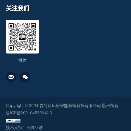
关注我们
微信
Copyright © 2024 青岛科尼乐智能装备科技有限公司 版权所有
鲁ICP备2021045390号-3
技术支持：海诚互联