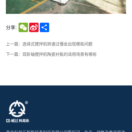
WeChat
Sina
Share
分享:
Weibo
上一篇：连续式搅拌机转速过慢会出现哪些问题
下一篇：双卧轴搅拌机陶瓷衬板的适用场景有哪些
青岛科尼乐智能装备科技有限公司集科研、生产、销售及售后服务