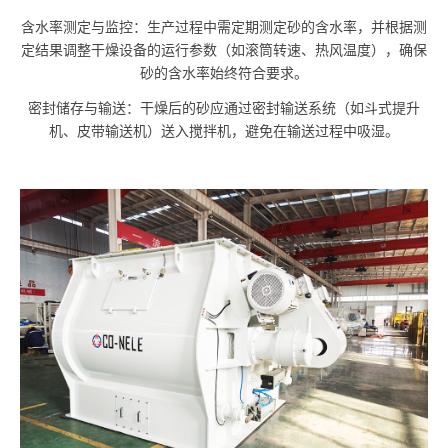
含水率测定与监控：生产过程中需定期测定砂的含水率，并根据测
定结果调整干燥设备的运行参数（如滚筒转速、热风温度），确保
砂的含水率始终符合要求。
密封储存与输送：干燥后的砂应通过密封输送系统（如斗式提升
机、皮带输送机）送入搅拌机，避免在输送过程中吸湿。