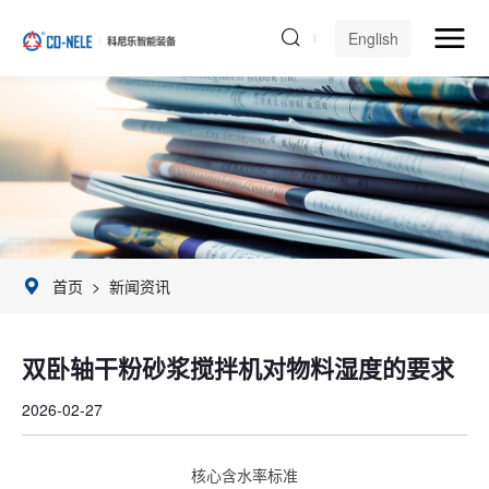
English
首页
>
新闻资讯
双卧轴干粉砂浆搅拌机对物料湿度的要求
2026-02-27
核心含水率标准