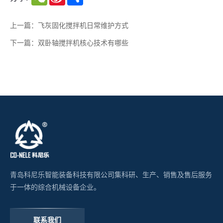
上一篇：飞灰固化搅拌机日常维护方式
下一篇：双卧轴搅拌机核心技术有哪些
青岛科尼乐智能装备科技有限公司集科研、生产、销售及售后服务
于一体的综合机械设备企业。
联系我们