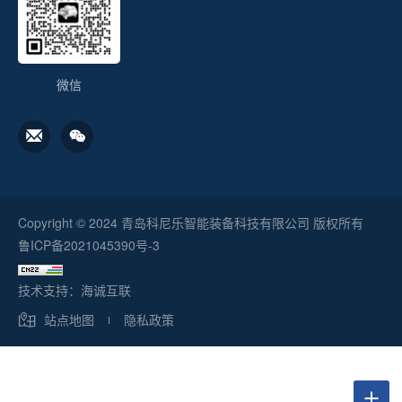
微信
Copyright © 2024 青岛科尼乐智能装备科技有限公司 版权所有
鲁ICP备2021045390号-3
技术支持：海诚互联
站点地图
隐私政策