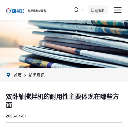
English
首页
>
新闻资讯
双卧轴搅拌机的耐用性主要体现在哪些方
面
2026-04-01