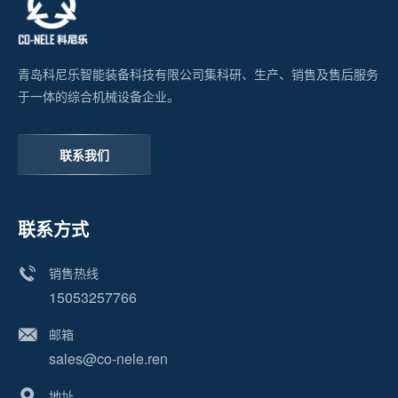
青岛科尼乐智能装备科技有限公司集科研、生产、销售及售后服务
于一体的综合机械设备企业。
联系我们
联系方式
销售热线
15053257766
邮箱
sales@co-nele.ren
地址