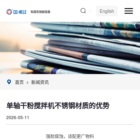
English
首页
>
新闻资讯
单轴干粉搅拌机不锈钢材质的优势
2026-05-11
强耐腐蚀，适配更广物料