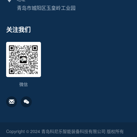
青岛市城阳区玉皇岭工业园
关注我们
微信
Copyright © 2024 青岛科尼乐智能装备科技有限公司 版权所有