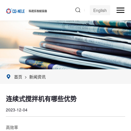
English
首页
>
新闻资讯
连续式搅拌机有哪些优势
2023-12-04
高效率