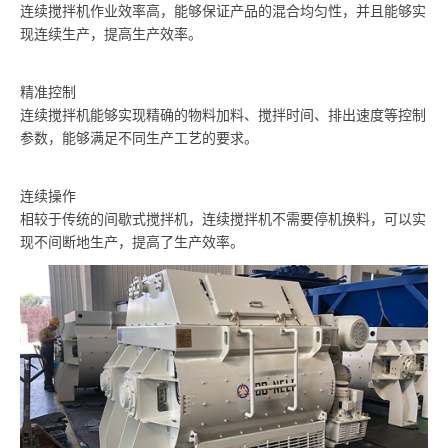
连续搅拌机作业效率高，能够保证产品的混合均匀性，并且能够实
现连续生产，提高生产效率。
精准控制
连续搅拌机能够实现精确的物料加料、搅拌时间、排出速度等控制
参数，能够满足不同生产工艺的要求。
连续操作
相较于传统的间歇式搅拌机，连续搅拌机不需要停机换料，可以实
现不间断地生产，提高了生产效率。