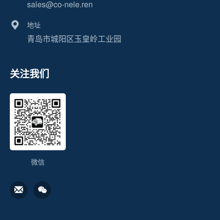
sales@co-nele.ren
地址
青岛市城阳区玉皇岭工业园
关注我们
微信