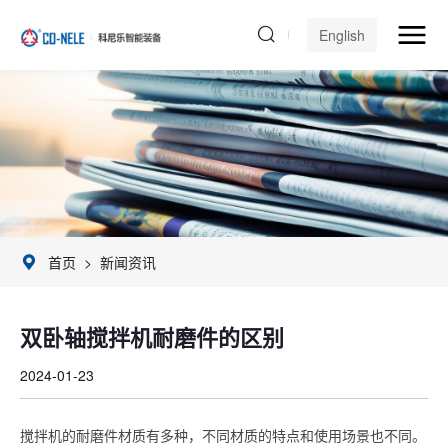
English
首页
>
新闻资讯
双卧轴搅拌机耐磨件的区别
2024-01-23
搅拌机的耐磨件材质有多种，不同材质的特点和使用场景也不同。