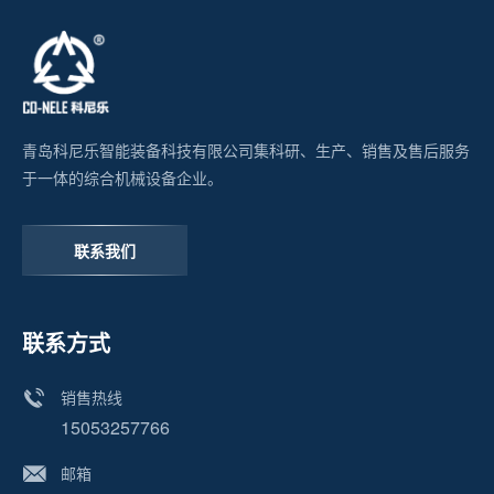
青岛科尼乐智能装备科技有限公司集科研、生产、销售及售后服务
于一体的综合机械设备企业。
联系我们
联系方式
销售热线
15053257766
邮箱