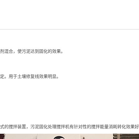
剂混合，使污泥达到固化的效果。
定。用于土壤修复线效果明显。
式的搅拌装置，污泥固化处理搅拌机有针对性的搅拌能量消耗转化效果