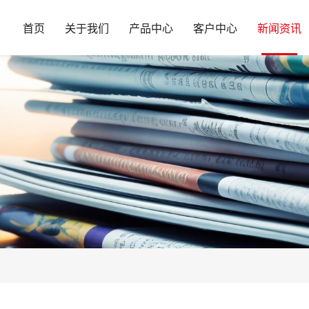
首页
关于我们
产品中心
客户中心
新闻资讯