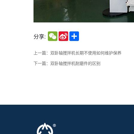
WeChat
Sina
Share
分享:
Weibo
上一篇：双卧轴搅拌机长期不使用如何维护保养
下一篇：双卧轴搅拌机耐磨件的区别