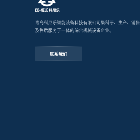
青岛科尼乐智能装备科技有限公司集科研、生产、销售
及售后服务于一体的综合机械设备企业。
联系我们