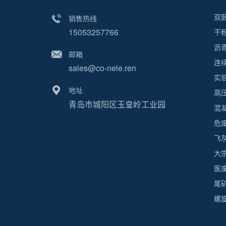
双
销售热线
15053257766
干
沥
邮箱
连
sales@co-nele.ren
实
地址
高
青岛市城阳区玉皇岭工业园
混
危
飞
大
医
尾
螺