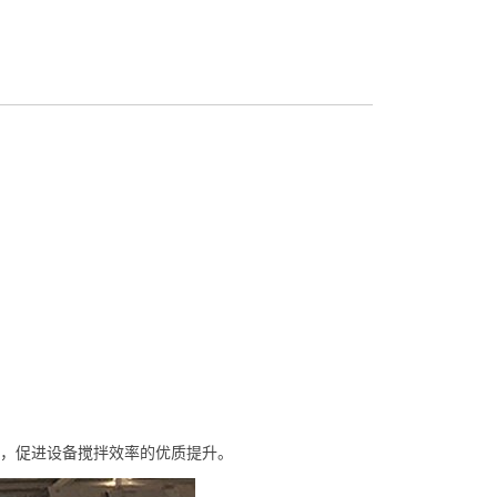
好，促进设备搅拌效率的优质提升。